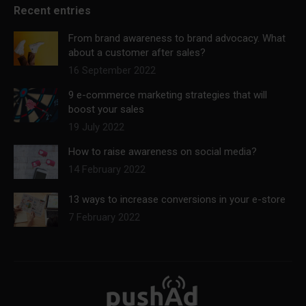
Recent entries
From brand awareness to brand advocacy. What
about a customer after sales?
16 September 2022
9 e-commerce marketing strategies that will
boost your sales
19 July 2022
How to raise awareness on social media?
14 February 2022
13 ways to increase conversions in your e-store
7 February 2022