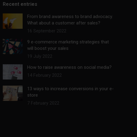
Recent entries
From brand awareness to brand advocacy.
What about a customer after sales?
16 September 2022
9 e-commerce marketing strategies that
will boost your sales
19 July 2022
How to raise awareness on social media?
14 February 2022
13 ways to increase conversions in your e-
store
7 February 2022