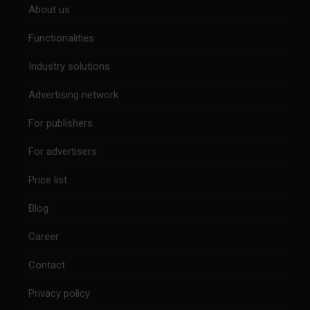
About us
Functionalities
Industry solutions
Advertising network
For publishers
For advertisers
Price list
Blog
Career
Contact
Privacy policy