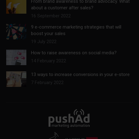
From brand awareness to brand advocacy. What
about a customer after sales?
16 September 2022
9 e-commerce marketing strategies that will
boost your sales
19 July 2022
How to raise awareness on social media?
14 February 2022
13 ways to increase conversions in your e-store
7 February 2022