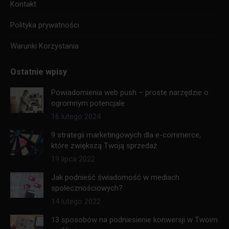
Kontakt
Polityka prywatności
Warunki Korzystania
Ostatnie wpisy
Powiadomienia web push – proste narzędzie o
ogromnym potencjale
16 lutego 2024
9 strategii marketingowych dla e-commerce,
które zwiększą Twoją sprzedaż
19 lipca 2022
Jak podnieść świadomość w mediach
społecznościowych?
14 lutego 2022
13 sposobów na podniesienie konwersji w Twoim