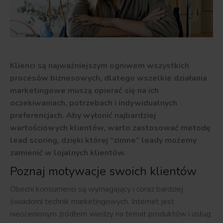
Klienci są najważniejszym ogniwem wszystkich
procesów biznesowych, dlatego wszelkie działania
marketingowe muszą opierać się na ich
oczekiwaniach, potrzebach i indywidualnych
preferencjach. Aby wyłonić najbardziej
wartościowych klientów, warto zastosować metodę
lead scoring, dzięki której “zimne” leady możemy
zamienić w lojalnych klientów.
Poznaj motywacje swoich klientów
Obecni konsumenci są wymagający i coraz bardziej
świadomi technik marketingowych. Internet jest
nieocenionym źródłem wiedzy na temat produktów i usług,