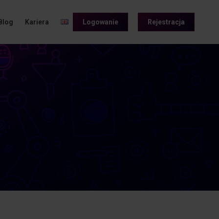
Blog
Kariera
Logowanie
Rejestracja