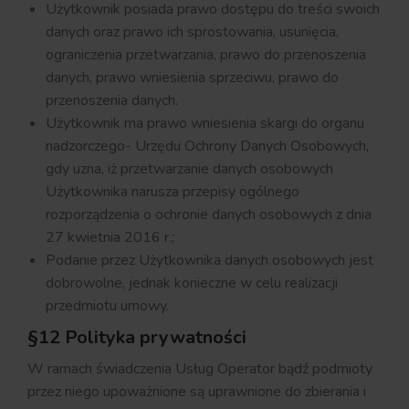
Użytkownik posiada prawo dostępu do treści swoich
danych oraz prawo ich sprostowania, usunięcia,
ograniczenia przetwarzania, prawo do przenoszenia
danych, prawo wniesienia sprzeciwu, prawo do
przenoszenia danych.
Użytkownik ma prawo wniesienia skargi do organu
nadzorczego- Urzędu Ochrony Danych Osobowych,
gdy uzna, iż przetwarzanie danych osobowych
Użytkownika narusza przepisy ogólnego
rozporządzenia o ochronie danych osobowych z dnia
27 kwietnia 2016 r.;
Podanie przez Użytkownika danych osobowych jest
dobrowolne, jednak konieczne w celu realizacji
przedmiotu umowy.
§12 Polityka prywatności
W ramach świadczenia Usług Operator bądź podmioty
przez niego upoważnione są uprawnione do zbierania i