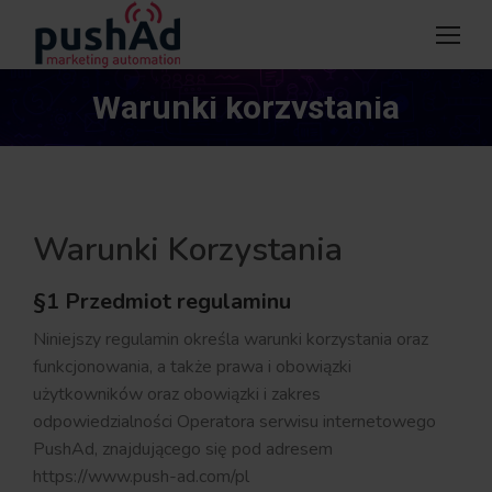
Warunki korzystania
Jesteś tutaj:
Warunki Korzystania
§1 Przedmiot regulaminu
Niniejszy regulamin określa warunki korzystania oraz
funkcjonowania, a także prawa i obowiązki
użytkowników oraz obowiązki i zakres
odpowiedzialności Operatora serwisu internetowego
PushAd, znajdującego się pod adresem
https://www.push-ad.com/pl