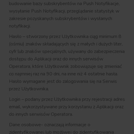
budowanie bazy subskrybentów na Push Notyfikacje,
wysyłanie Push Notyfikacji, przeglądanie statystyk w
zakresie pozyskanych subskrybentów i wysłanych
notyfikacji.
Hasło – stworzony przez Użytkownika ciąg minimum 8
(ośmiu) znaków składających się z małych i dużych liter,
cyfr lub znaków specjalnych, używany do zabezpieczenia
dostępu do Aplikacji oraz do innych serwisów
Operatora, które Użytkownik zobowiązuje się zmieniać
co najmniej raz na 90 dni, na inne niż 4 ostatnie hasła.
Hasło wymagane jest do zalogowania się na Serwis
przez Użytkownika.
Login – podany przez Użytkownika przy rejestracji adres
email, wykorzystywane przy korzystaniu z Aplikacji oraz
do innych serwisów Operatora.
Dane osobowe- oznaczają informacje o
zidentyfikowanej lub możliwej do zidentyfikowania