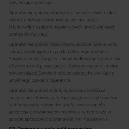
odwiedzającej Serwis.
Operator nie ponosi odpowiedzialności za ewentualne
szkody powstałe na skutek ujawnienia przez
Użytkownika osobom trzecim danych umożliwiających
dostęp do Aplikacji.
Operator nie ponosi odpowiedzialności za jakiekolwiek
szkody wynikające z użycia lub błędnego działania
Serwisu czy Aplikacji, oraz nieprawidłowego korzystania
z Serwisu czy Aplikacji przez Użytkownika i innej osoby
odwiedzającej Serwis chyba, że szkody te wynikają z
umyślnego działania Operatora.
Operator nie ponosi żadnej odpowiedzialności za
korzystanie z Serwisu czy Aplikacji przez Użytkownika
bądź inna osobę odwiedzającą Serwis w sposób
sprzeczny z postanowieniami prawa, w tym także w
sposób sprzeczny z postanowieniami Regulaminu.