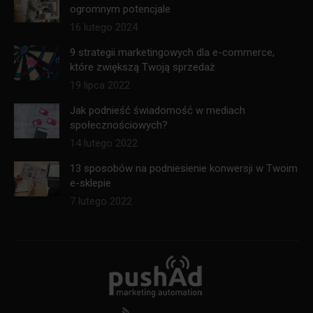
ogromnym potencjale
16 lutego 2024
9 strategii marketingowych dla e-commerce,
które zwiększą Twoją sprzedaż
19 lipca 2022
Jak podnieść świadomość w mediach
społecznościowych?
14 lutego 2022
13 sposobów na podniesienie konwersji w Twoim
e-sklepie
7 lutego 2022