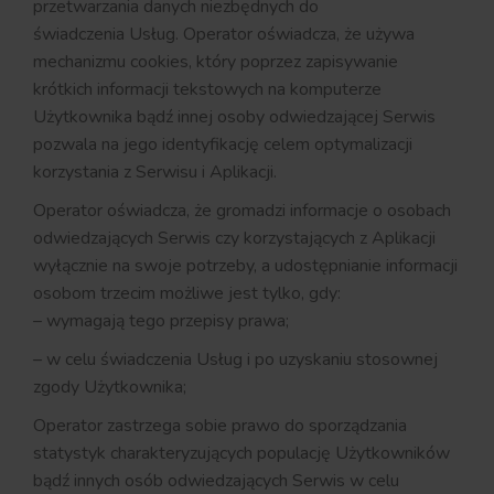
przetwarzania danych niezbędnych do
świadczenia Usług. Operator oświadcza, że używa
mechanizmu cookies, który poprzez zapisywanie
krótkich informacji tekstowych na komputerze
Użytkownika bądź innej osoby odwiedzającej Serwis
pozwala na jego identyfikację celem optymalizacji
korzystania z Serwisu i Aplikacji.
Operator oświadcza, że gromadzi informacje o osobach
odwiedzających Serwis czy korzystających z Aplikacji
wyłącznie na swoje potrzeby, a udostępnianie informacji
osobom trzecim możliwe jest tylko, gdy:
– wymagają tego przepisy prawa;
– w celu świadczenia Usług i po uzyskaniu stosownej
zgody Użytkownika;
Operator zastrzega sobie prawo do sporządzania
statystyk charakteryzujących populację Użytkowników
bądź innych osób odwiedzających Serwis w celu