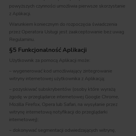
powyższych czynności umożliwia pierwsze skorzystanie
z Aplikacji.
Warunkiem koniecznym do rozpoczęcia świadczenia
przez Operatora Usługi jest zaakceptowanie bez uwag
Regulaminu.
§5 Funkcjonalność Aplikacji
Użytkownik za pomocą Aplikacji może:
– wygenerować kod umożliwiający zintegrowanie
witryny internetowej użytkownika z Aplikacją;
– pozyskiwać subskrybentów (osoby które wyrażą
zgodę w przeglądarce internetowej Google Chrome,
Mozilla Firefox, Opera lub Safari, na wysyłanie przez
witrynę internetową notyfikacji do przeglądarki
internetowej);
– dokonywać segmentacji odwiedzających witrynę,