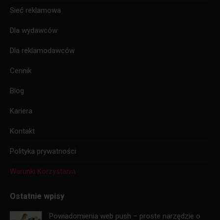
Sieć reklamowa
Dla wydawców
Dla reklamodawców
Cennik
Blog
Kariera
Kontakt
Polityka prywatności
Warunki Korzystania
Ostatnie wpisy
Powiadomienia web push – proste narzędzie o