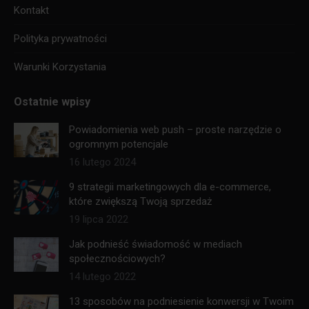
Kontakt
Polityka prywatności
Warunki Korzystania
Ostatnie wpisy
Powiadomienia web push – proste narzędzie o
ogromnym potencjale
16 lutego 2024
9 strategii marketingowych dla e-commerce,
które zwiększą Twoją sprzedaż
19 lipca 2022
Jak podnieść świadomość w mediach
społecznościowych?
14 lutego 2022
13 sposobów na podniesienie konwersji w Twoim