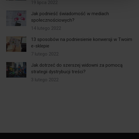
19 lipca 2022
Jak podnieść świadomość w mediach
społecznościowych?
14 lutego 2022
13 sposobów na podniesienie konwersji w Twoim
e-sklepie
7 lutego 2022
Jak dotrzeć do szerszej widowni za pomocą
strategii dystrybucji treści?
3 lutego 2022