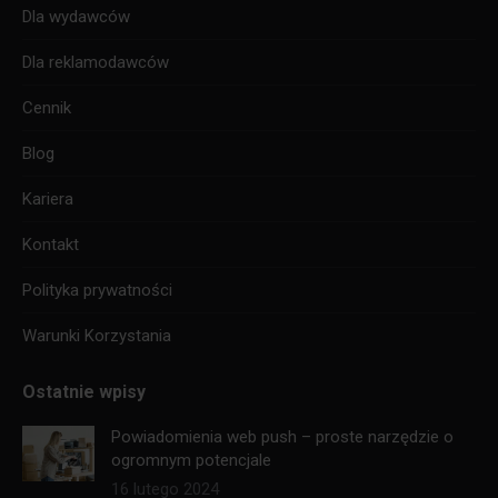
Dla wydawców
Dla reklamodawców
Cennik
Blog
Kariera
Kontakt
Polityka prywatności
Warunki Korzystania
Ostatnie wpisy
Powiadomienia web push – proste narzędzie o
ogromnym potencjale
16 lutego 2024