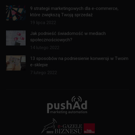
9 strategii marketingowych dla e-commerce,
które zwiększą Twoją sprzedaż
19 lipca 2022
Jak podnieść świadomość w mediach
społecznościowych?
14 lutego 2022
13 sposobów na podniesienie konwersji w Twoim
e-sklepie
7 lutego 2022