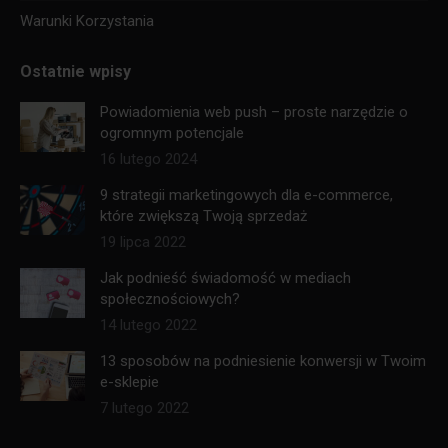
Warunki Korzystania
Ostatnie wpisy
Powiadomienia web push – proste narzędzie o
ogromnym potencjale
16 lutego 2024
9 strategii marketingowych dla e-commerce,
które zwiększą Twoją sprzedaż
19 lipca 2022
Jak podnieść świadomość w mediach
społecznościowych?
14 lutego 2022
13 sposobów na podniesienie konwersji w Twoim
e-sklepie
7 lutego 2022