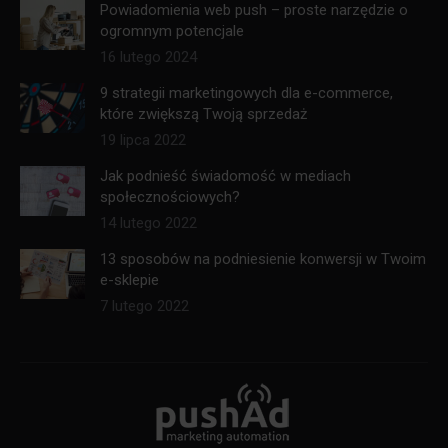
Powiadomienia web push – proste narzędzie o
ogromnym potencjale
16 lutego 2024
9 strategii marketingowych dla e-commerce,
które zwiększą Twoją sprzedaż
19 lipca 2022
Jak podnieść świadomość w mediach
społecznościowych?
14 lutego 2022
13 sposobów na podniesienie konwersji w Twoim
e-sklepie
7 lutego 2022