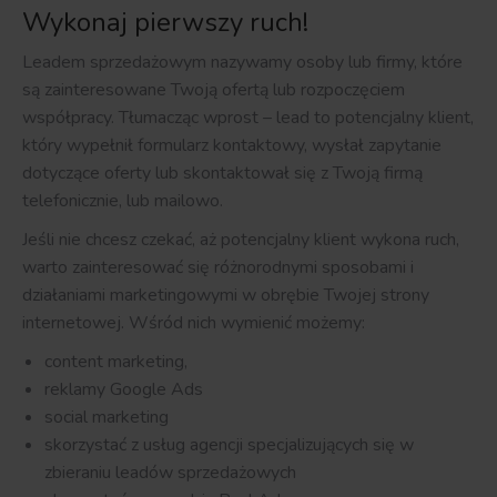
Wykonaj pierwszy ruch!
Leadem sprzedażowym nazywamy osoby lub firmy, które
są zainteresowane Twoją ofertą lub rozpoczęciem
współpracy. Tłumacząc wprost – lead to potencjalny klient,
który wypełnił formularz kontaktowy, wysłał zapytanie
dotyczące oferty lub skontaktował się z Twoją firmą
telefonicznie, lub mailowo.
Jeśli nie chcesz czekać, aż potencjalny klient wykona ruch,
warto zainteresować się różnorodnymi sposobami i
działaniami marketingowymi w obrębie Twojej strony
internetowej. Wśród nich wymienić możemy:
content marketing,
reklamy Google Ads
social marketing
skorzystać z usług agencji specjalizujących się w
zbieraniu leadów sprzedażowych