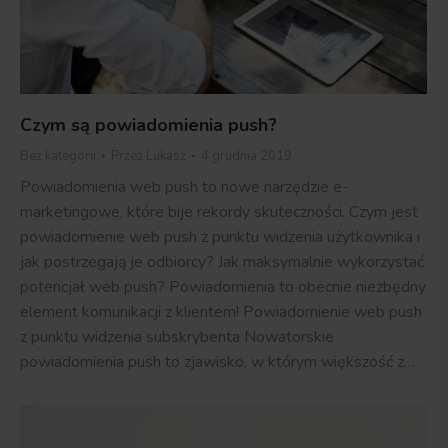
Czym są powiadomienia push?
Bez kategorii
Przez
Lukasz
4 grudnia 2019
Powiadomienia web push to nowe narzędzie e-
marketingowe, które bije rekordy skuteczności. Czym jest
powiadomienie web push z punktu widzenia użytkownika i
jak postrzegają je odbiorcy? Jak maksymalnie wykorzystać
potencjał web push? Powiadomienia to obecnie niezbędny
element komunikacji z klientem! Powiadomienie web push
z punktu widzenia subskrybenta Nowatorskie
powiadomienia push to zjawisko, w którym większość z…