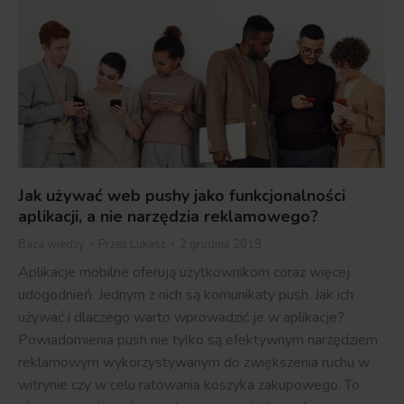
Jak używać web pushy jako funkcjonalności
aplikacji, a nie narzędzia reklamowego?
Baza wiedzy
Przez
Lukasz
2 grudnia 2019
Aplikacje mobilne oferują użytkownikom coraz więcej
udogodnień. Jednym z nich są komunikaty push. Jak ich
używać i dlaczego warto wprowadzić je w aplikacje?
Powiadomienia push nie tylko są efektywnym narzędziem
reklamowym wykorzystywanym do zwiększenia ruchu w
witrynie czy w celu ratowania koszyka zakupowego. To