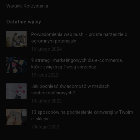
Warunki Korzystania
Ostatnie wpisy
Powiadomienia web push – proste narzędzie o
ogromnym potencjale
16 lutego 2024
9 strategii marketingowych dla e-commerce,
które zwiększą Twoją sprzedaż
19 lipca 2022
Jak podnieść świadomość w mediach
społecznościowych?
14 lutego 2022
13 sposobów na podniesienie konwersji w Twoim
e-sklepie
7 lutego 2022