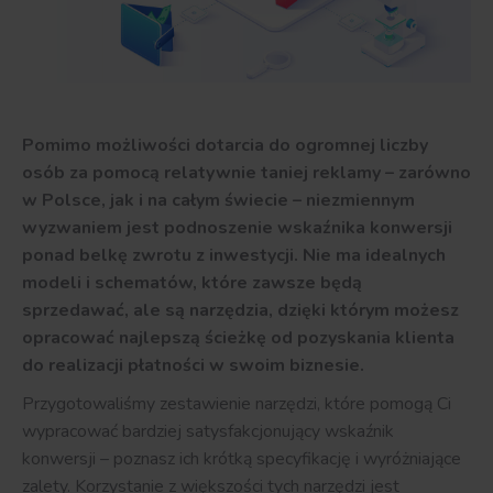
Pomimo możliwości dotarcia do ogromnej liczby
osób za pomocą relatywnie taniej reklamy – zarówno
w Polsce, jak i na całym świecie – niezmiennym
wyzwaniem jest podnoszenie wskaźnika konwersji
ponad belkę zwrotu z inwestycji. Nie ma idealnych
modeli i schematów, które zawsze będą
sprzedawać, ale są narzędzia, dzięki którym możesz
opracować najlepszą ścieżkę od pozyskania klienta
do realizacji płatności w swoim biznesie.
Przygotowaliśmy zestawienie narzędzi, które pomogą Ci
wypracować bardziej satysfakcjonujący wskaźnik
konwersji – poznasz ich krótką specyfikację i wyróżniające
zalety. Korzystanie z większości tych narzędzi jest