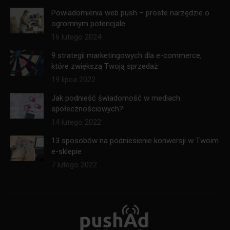
Powiadomienia web push – proste narzędzie o
ogromnym potencjale
16 lutego 2024
9 strategii marketingowych dla e-commerce,
które zwiększą Twoją sprzedaż
19 lipca 2022
Jak podnieść świadomość w mediach
społecznościowych?
14 lutego 2022
13 sposobów na podniesienie konwersji w Twoim
e-sklepie
7 lutego 2022