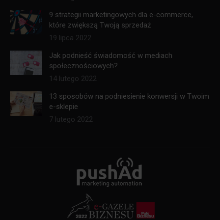
9 strategii marketingowych dla e-commerce,
które zwiększą Twoją sprzedaż
19 lipca 2022
Jak podnieść świadomość w mediach
społecznościowych?
14 lutego 2022
13 sposobów na podniesienie konwersji w Twoim
e-sklepie
7 lutego 2022