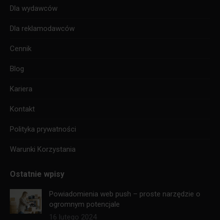
Dla wydawców
Dla reklamodawców
Cennik
Blog
Kariera
Kontakt
Polityka prywatności
Warunki Korzystania
Ostatnie wpisy
Powiadomienia web push – proste narzędzie o
ogromnym potencjale
16 lutego 2024