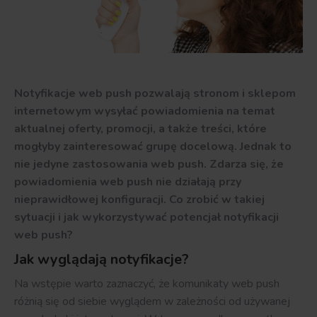
Notyfikacje web push pozwalają stronom i sklepom
internetowym wysyłać powiadomienia na temat
aktualnej oferty, promocji, a także treści, które
mogłyby zainteresować grupę docelową. Jednak to
nie jedyne zastosowania web push. Zdarza się, że
powiadomienia web push nie działają przy
nieprawidłowej konfiguracji. Co zrobić w takiej
sytuacji i jak wykorzystywać potencjał notyfikacji
web push?
Jak wyglądają notyfikacje?
Na wstępie warto zaznaczyć, że komunikaty web push
różnią się od siebie wyglądem w zależności od używanej