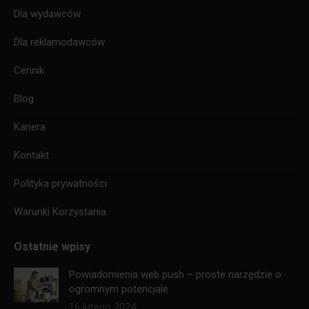
Dla wydawców
Dla reklamodawców
Cennik
Blog
Kariera
Kontakt
Polityka prywatności
Warunki Korzystania
Ostatnie wpisy
Powiadomienia web push – proste narzędzie o
ogromnym potencjale
16 lutego 2024