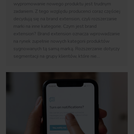
wypromowanie nowego produktu jest trudnym
zadaniem. Z tego względu producenci coraz częściej
decydują się na brand extension, czyli rozszerzanie
marki na inne kategorie. Czym jest brand
extension? Brand extension oznacza wprowadzanie
na rynek zupełnie nowych kategorii produktów
sygnowanych tą samą marką. Rozszerzanie dotyczy
segmentacji na grupy klientów, które nie…