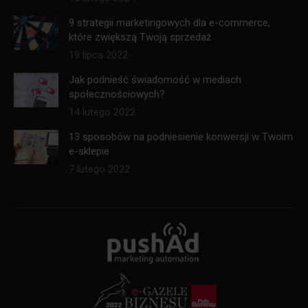
9 strategii marketingowych dla e-commerce,
które zwiększą Twoją sprzedaż
19 lipca 2022
Jak podnieść świadomość w mediach
społecznościowych?
14 lutego 2022
13 sposobów na podniesienie konwersji w Twoim
e-sklepie
7 lutego 2022