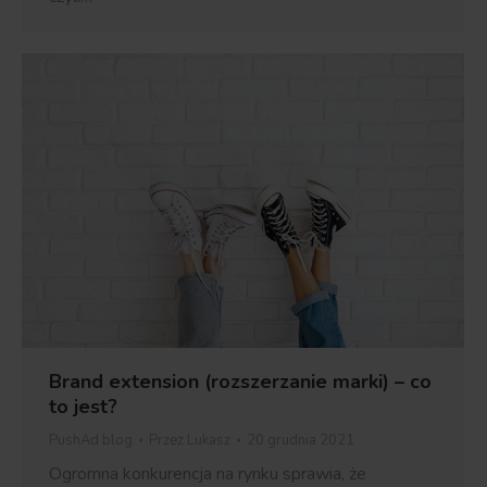
Brand extension (rozszerzanie marki) – co
to jest?
PushAd blog
Przez
Lukasz
20 grudnia 2021
Ogromna konkurencja na rynku sprawia, że