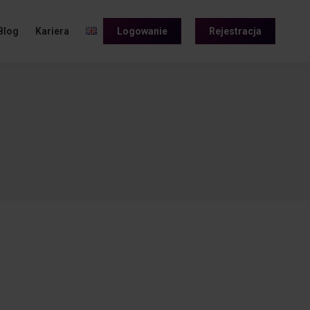
Blog
Kariera
Logowanie
Rejestracja